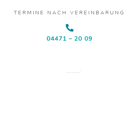
TERMINE NACH VEREINBARUNG
04471 – 20 09