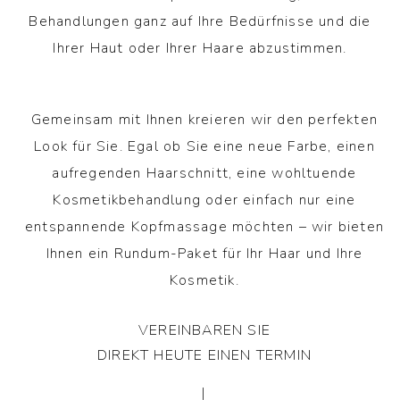
Behandlungen ganz auf Ihre Bedürfnisse und die
Ihrer Haut oder Ihrer Haare abzustimmen.
Gemeinsam mit Ihnen kreieren wir den perfekten
Look für Sie. Egal ob Sie eine neue Farbe, einen
aufregenden Haarschnitt, eine wohltuende
Kosmetikbehandlung oder einfach nur eine
entspannende Kopfmassage möchten – wir bieten
Ihnen ein Rundum-Paket für Ihr Haar und Ihre
Kosmetik.
VEREINBAREN SIE
DIREKT HEUTE EINEN TERMIN
|