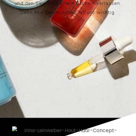
und den Salon mit einem Lächeln verlassen.
Denn Ihre Zufriedenheit ist uns wichtig.