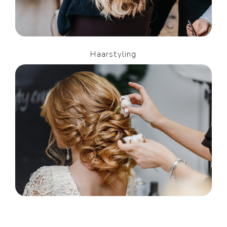
Haarstyling