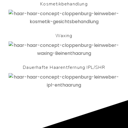
Kosmetikbehandlung
Waxing
Dauerhafte Haarentfernung IPL/SHR