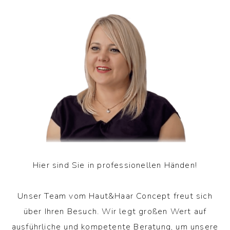
Hier sind Sie in professionellen Händen!
Unser Team vom Haut&Haar Concept freut sich
über Ihren Besuch. Wir legt großen Wert auf
ausführliche und kompetente Beratung, um unsere