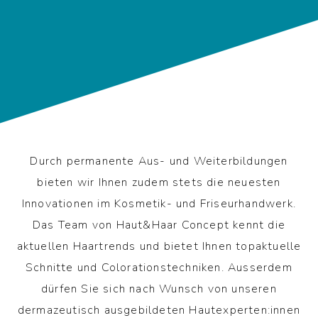
Durch permanente Aus- und Weiterbildungen
bieten wir Ihnen zudem stets die neuesten
Innovationen im Kosmetik- und Friseurhandwerk.
Das Team von Haut&Haar Concept kennt die
aktuellen Haartrends und bietet Ihnen topaktuelle
Schnitte und Colorationstechniken. Ausserdem
dürfen Sie sich nach Wunsch von unseren
dermazeutisch ausgebildeten Hautexperten:innen