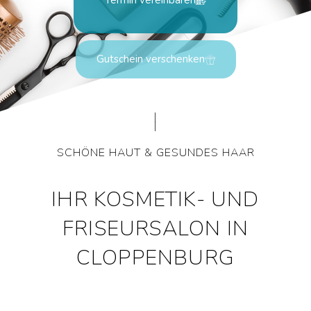
Gutschein verschenken
|
|
SCHÖNE HAUT & GESUNDES HAAR
IHR KOSMETIK- UND
FRISEURSALON IN
CLOPPENBURG